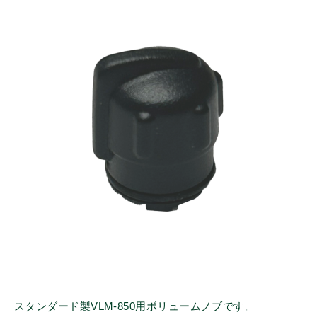
スタンダード製VLM-850用ボリュームノブです。