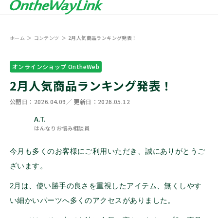
ホーム
コンテンツ
2月人気商品ランキング発表！
オンラインショップ OntheWeb
2月人気商品ランキング発表！
公開日：
2026.04.09
／ 更新日：
2026.05.12
A.T.
はんなりお悩み相談員
今月も多くのお客様にご利用いただき、誠にありがとうご
ざいます。
2月は、使い勝手の良さを重視したアイテム、無くしやす
い細かいパーツへ多くのアクセスがありました。