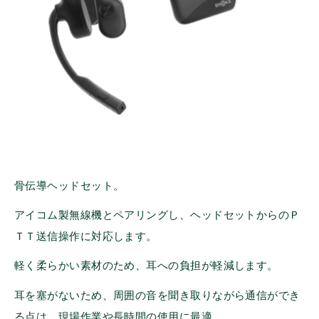
骨伝導ヘッドセット。
アイコム製無線機とペアリングし、ヘッドセットからのＰ
ＴＴ送信操作に対応します。
軽く柔らかい素材のため、耳への負担が軽減します。
耳を塞がないため、周囲の音を聞き取りながら通信ができ
る点は、現場作業や長時間の使用に最適。