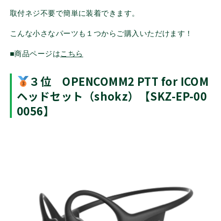
取付ネジ不要で簡単に装着できます。
こんな小さなパーツも１つからご購入いただけます！
■商品ページは
こちら
３位 OPENCOMM2 PTT for ICOM
ヘッドセット（shokz）【SKZ-EP-00
0056】