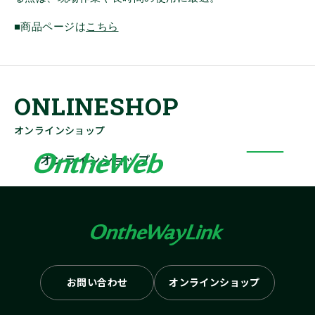
■商品ページは
こちら
オンラインショップ
オンラインショップ
お問い合わせ
オンラインショップ