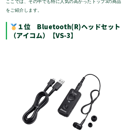
ここでは、その中でも特に人気の高かったトップ3の商品
をご紹介します。
１位 Bluetooth(R)ヘッドセット
（アイコム）【VS-3】