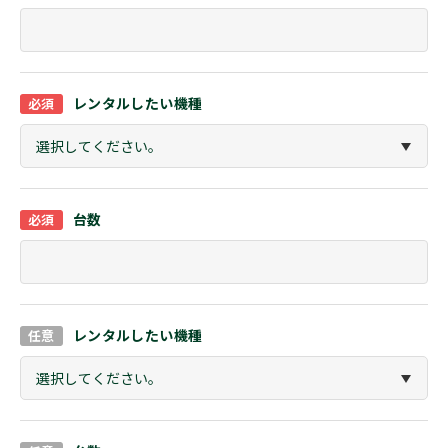
レンタルしたい機種
台数
レンタルしたい機種