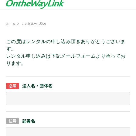
ホーム
レンタル申し込み
この度はレンタルの申し込み頂きありがとうございま
す。
レンタル申し込みは下記メールフォームより承ってお
ります。
法人名・団体名
部署名