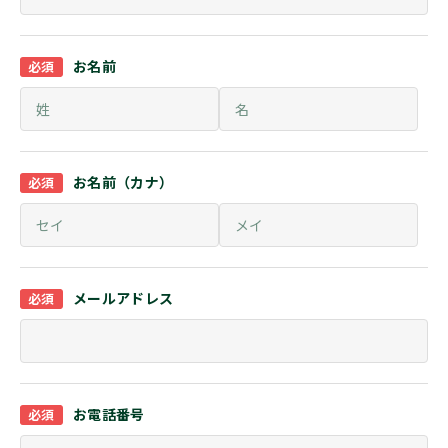
お名前
お名前（カナ）
メールアドレス
お電話番号