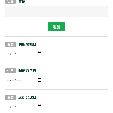
台数
利用開始日
利用終了日
返却発送日