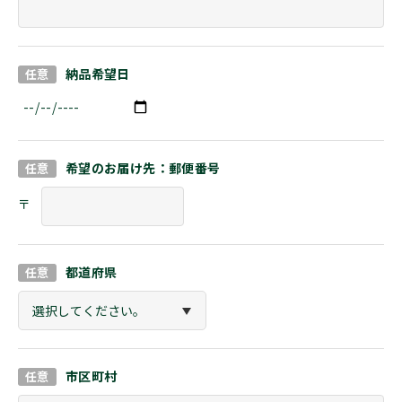
納品希望日
希望のお届け先：郵便番号
都道府県
市区町村